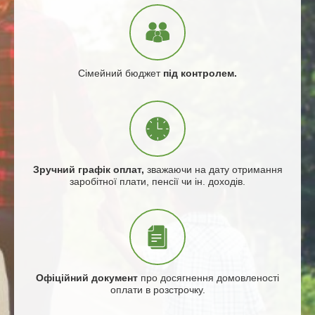
Сімейний бюджет
під контролем.
Зручний графік оплат,
зважаючи на дату отримання
заробітної плати, пенсії чи ін. доходів.
Офіційний документ
про досягнення домовленості
оплати в розстрочку.