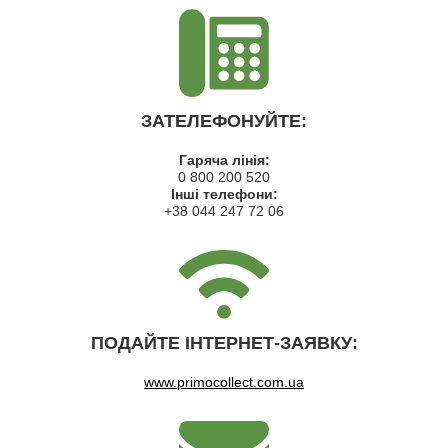
ЗАТЕЛЕФОНУЙТЕ:
Гаряча лінія:
0 800 200 520
Інші телефони:
+38 044 247 72 06
ПОДАЙТЕ ІНТЕРНЕТ-ЗАЯВКУ:
www.primocollect.com.ua