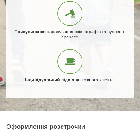
Призупинення
нарахування всіх штрафів та судового
процесу.
Індивідуальний підхід
до кожного клієнта.
Оформлення розстрочки