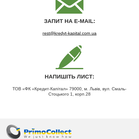
ЗАПИТ НА Е-MAIL:
rest@kredyt-kapital.com.ua
НАПИШІТЬ ЛИСТ:
ТОВ «ФК «Кредит-Капітал» 79000, м. Львів, вул. Смаль-
Стоцького 1, корп.28