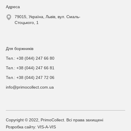
Адреса
79015, Україна, Львів, вул. Смаль-
Стоцького, 1
Для боржників
Тел.: +38 (044) 247 66 80
Тел.: +38 (044) 247 66 81
Тел.: +38 (044) 247 72 06
info@primocollect.com.ua
Copyright © 2022, PrimoCollect. Всі права захищені
Розробка сайту: VIS-A-VIS