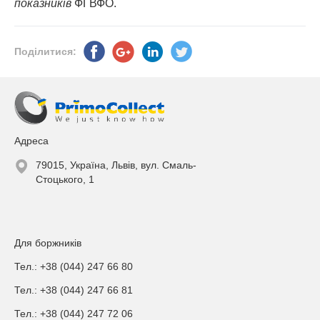
показників
ФГВФО.
Поділитися:
Адреса
79015, Україна, Львів, вул. Смаль-
Стоцького, 1
Для боржників
Тел.: +38 (044) 247 66 80
Тел.: +38 (044) 247 66 81
Тел.: +38 (044) 247 72 06